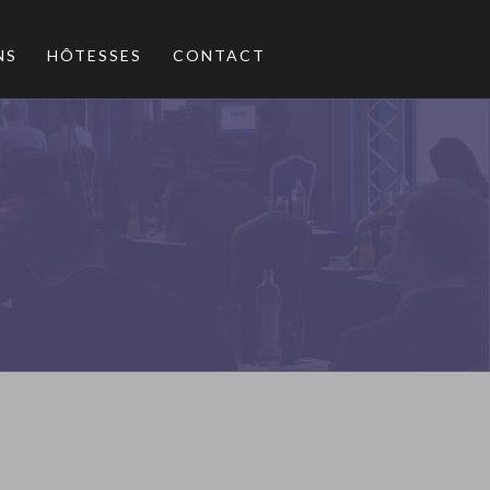
NS
HÔTESSES
CONTACT