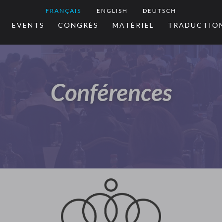
FRANÇAIS
ENGLISH
DEUTSCH
EVENTS
CONGRÈS
MATÉRIEL
TRADUCTIO
Conférences