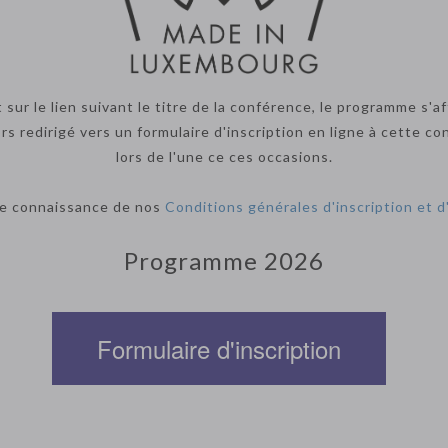
ur le lien suivant le titre de la conférence, le programme s'aff
ors redirigé vers un formulaire d'inscription en ligne à cette
lors de l'une ce ces occasions.
re connaissance de nos
Conditions générales d'inscription et 
Programme 2026
Formulaire d'inscription