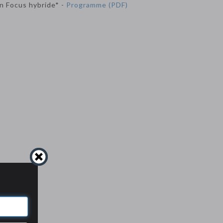
n Focus hybride* -
Programme (PDF)