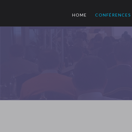
HOME
CONFÉRENCES