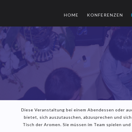
HOME
KONFERENZEN
Diese Veranstaltung bei einem Abendessen oder auch
bietet, sich auszutauschen, abzusprechen und sic
Tisch der Aromen. Sie müssen im Team spielen und 