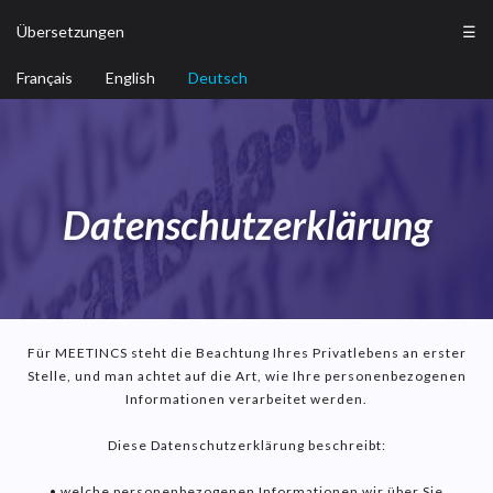
Übersetzungen
☰
Français
English
Deutsch
Datenschutzerklärung
Für MEETINCS steht die Beachtung Ihres Privatlebens an erster
Stelle, und man achtet auf die Art, wie Ihre personenbezogenen
Informationen verarbeitet werden.
Diese Datenschutzerklärung beschreibt:
• welche personenbezogenen Informationen wir über Sie