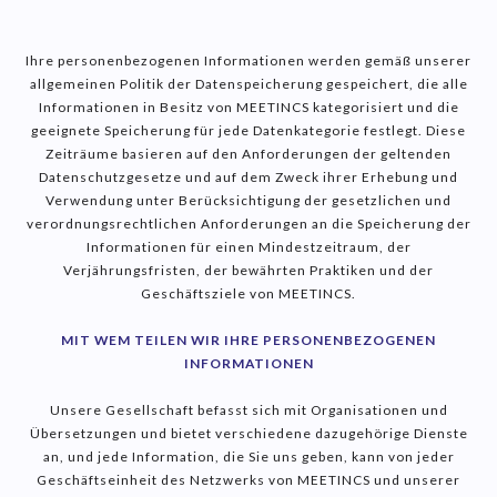
Ihre personenbezogenen Informationen werden gemäß unserer
allgemeinen Politik der Datenspeicherung gespeichert, die alle
Informationen in Besitz von MEETINCS kategorisiert und die
geeignete Speicherung für jede Datenkategorie festlegt. Diese
Zeiträume basieren auf den Anforderungen der geltenden
Datenschutzgesetze und auf dem Zweck ihrer Erhebung und
Verwendung unter Berücksichtigung der gesetzlichen und
verordnungsrechtlichen Anforderungen an die Speicherung der
Informationen für einen Mindestzeitraum, der
Verjährungsfristen, der bewährten Praktiken und der
Geschäftsziele von MEETINCS.
MIT WEM TEILEN WIR IHRE PERSONENBEZOGENEN
INFORMATIONEN
Unsere Gesellschaft befasst sich mit Organisationen und
Übersetzungen und bietet verschiedene dazugehörige Dienste
an, und jede Information, die Sie uns geben, kann von jeder
Geschäftseinheit des Netzwerks von MEETINCS und unserer