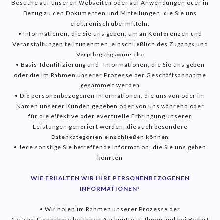
Besuche auf unseren Webseiten oder auf Anwendungen oder in
Bezug zu den Dokumenten und Mitteilungen, die Sie uns
elektronisch übermitteln.
• Informationen, die Sie uns geben, um an Konferenzen und
Veranstaltungen teilzunehmen, einschließlich des Zugangs und
Verpflegungswünsche
• Basis-Identifizierung und -Informationen, die Sie uns geben
oder die im Rahmen unserer Prozesse der Geschäftsannahme
gesammelt werden
• Die personenbezogenen Informationen, die uns von oder im
Namen unserer Kunden gegeben oder von uns während oder
für die effektive oder eventuelle Erbringung unserer
Leistungen generiert werden, die auch besondere
Datenkategorien einschließen können
• Jede sonstige Sie betreffende Information, die Sie uns geben
könnten
WIE ERHALTEN WIR IHRE PERSONENBEZOGENEN
INFORMATIONEN?
• Wir holen im Rahmen unserer Prozesse der
Geschäftsannahme bei Ihnen Auskünfte zu Ihnen und bei Bedarf