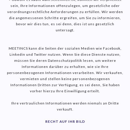
sein, Ihre Informationen offenzulegen, um gesetzliche oder
verordnungsrechtliche Anforderungen zu erfüllen. Wir werden
die angemessenen Schritte ergreifen, um Sie zu informieren,
bevor wir dies tun, es sei denn, dies ist uns gesetzlich
untersagt.
MEETINCS kann die Seiten der sozialen Medien wie Facebook,
Linkedin und Twitter nutzen. Wenn Sie diese Dienste nutzen,
müssen Sie deren Datenschutzpolitik lesen, um weitere
Informationen darüber zu erhalten, wie sie Ihre
personenbezogenen Informationen verarbeiten. Wir verkaufen,
vermieten und stellen keine personenbezogenen
Informationen Dritten zur Verfügung, es sei denn, Sie haben
vorher hierzu Ihre Einwilligung erteilt.
Ihre vertraulichen Informationen werden niemals an Dritte
verkauft.
RECHT AUF IHR BILD