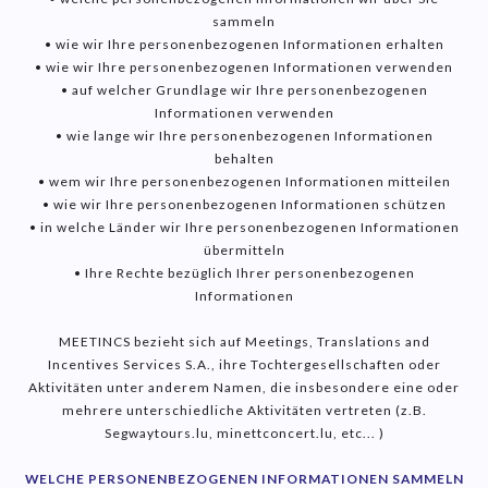
sammeln
• wie wir Ihre personenbezogenen Informationen erhalten
• wie wir Ihre personenbezogenen Informationen verwenden
• auf welcher Grundlage wir Ihre personenbezogenen
Informationen verwenden
• wie lange wir Ihre personenbezogenen Informationen
behalten
• wem wir Ihre personenbezogenen Informationen mitteilen
• wie wir Ihre personenbezogenen Informationen schützen
• in welche Länder wir Ihre personenbezogenen Informationen
übermitteln
• Ihre Rechte bezüglich Ihrer personenbezogenen
Informationen
MEETINCS bezieht sich auf Meetings, Translations and
Incentives Services S.A., ihre Tochtergesellschaften oder
Aktivitäten unter anderem Namen, die insbesondere eine oder
mehrere unterschiedliche Aktivitäten vertreten (z.B.
Segwaytours.lu, minettconcert.lu, etc... )
WELCHE PERSONENBEZOGENEN INFORMATIONEN SAMMELN