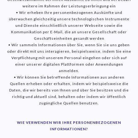
weitere im Rahmen der Leistungserbringung ein
• Wir erheben Ihre personenbezogenen Auskünfte und
überwachen gleichzeitig unsere technologischen Instrumente
und Dienste einschließlich unserer Webseite sowie die
Kommunikation per E-Mail, die an unsere Gesellschaft oder
Geschäftseinheiten gesandt werden
• Wir sammeln Informationen über Sie, wenn Sie sie uns geben
oder direkt mit uns interagieren, beispielsweise, indem Sie eine
Verpflichtung mit unserem Personal eingehen oder sich auf
einer unserer digitalen Plattformen oder Anwendungen
anmelden.
• Wir können Sie betreffende Informationen aus anderen
Quellen erheben oder erhalten, indem wir beispielsweise die
Daten, die wir bereits von Ihnen und über Sie besitzen und die
richtig und aktuell sind, behalten oder indem wir öffentlich
zugängliche Quellen benutzen.
WIE VERWENDEN WIR IHRE PERSONENBEZOGENEN
INFORMATIONEN?