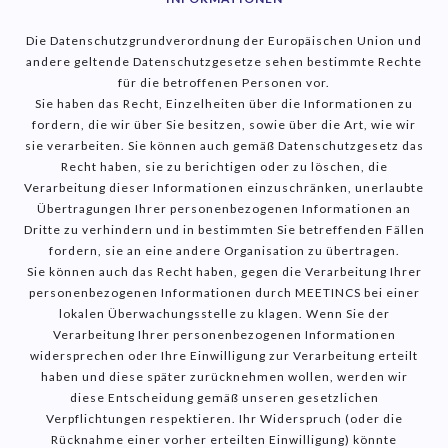
Die Datenschutzgrundverordnung der Europäischen Union und
andere geltende Datenschutzgesetze sehen bestimmte Rechte
für die betroffenen Personen vor.
Sie haben das Recht, Einzelheiten über die Informationen zu
fordern, die wir über Sie besitzen, sowie über die Art, wie wir
sie verarbeiten. Sie können auch gemäß Datenschutzgesetz das
Recht haben, sie zu berichtigen oder zu löschen, die
Verarbeitung dieser Informationen einzuschränken, unerlaubte
Übertragungen Ihrer personenbezogenen Informationen an
Dritte zu verhindern und in bestimmten Sie betreffenden Fällen
fordern, sie an eine andere Organisation zu übertragen.
Sie können auch das Recht haben, gegen die Verarbeitung Ihrer
personenbezogenen Informationen durch MEETINCS bei einer
lokalen Überwachungsstelle zu klagen. Wenn Sie der
Verarbeitung Ihrer personenbezogenen Informationen
widersprechen oder Ihre Einwilligung zur Verarbeitung erteilt
haben und diese später zurücknehmen wollen, werden wir
diese Entscheidung gemäß unseren gesetzlichen
Verpflichtungen respektieren. Ihr Widerspruch (oder die
Rücknahme einer vorher erteilten Einwilligung) könnte