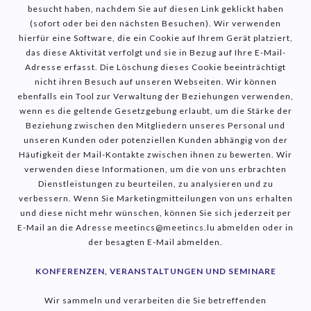
besucht haben, nachdem Sie auf diesen Link geklickt haben
(sofort oder bei den nächsten Besuchen). Wir verwenden
hierfür eine Software, die ein Cookie auf Ihrem Gerät platziert,
das diese Aktivität verfolgt und sie in Bezug auf Ihre E-Mail-
Adresse erfasst. Die Löschung dieses Cookie beeinträchtigt
nicht ihren Besuch auf unseren Webseiten. Wir können
ebenfalls ein Tool zur Verwaltung der Beziehungen verwenden,
wenn es die geltende Gesetzgebung erlaubt, um die Stärke der
Beziehung zwischen den Mitgliedern unseres Personal und
unseren Kunden oder potenziellen Kunden abhängig von der
Häufigkeit der Mail-Kontakte zwischen ihnen zu bewerten. Wir
verwenden diese Informationen, um die von uns erbrachten
Dienstleistungen zu beurteilen, zu analysieren und zu
verbessern. Wenn Sie Marketingmitteilungen von uns erhalten
und diese nicht mehr wünschen, können Sie sich jederzeit per
E-Mail an die Adresse meetincs@meetincs.lu abmelden oder in
der besagten E-Mail abmelden.
KONFERENZEN, VERANSTALTUNGEN UND SEMINARE
Wir sammeln und verarbeiten die Sie betreffenden