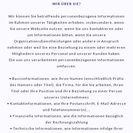
WIR ÜBER SIE?
Wir können Sie betreffende personenbezogene Informationen
im Rahmen unserer Tätigkeiten erheben, insbesondere, wenn
Sie unsere Webseite nutzen, wenn Sie uns kontaktieren oder
um Informationen bitten, wenn Sie unsere
Organisationsdienstleistungen oder andere in Anspruch
nehmen oder weil Sie eine Beziehung zu einem oder mehreren
Mitgliedern unseres Personal und unserer Kunden haben.
Die von uns verarbeiteten personenbezogenen Informationen
umfassen:
• Basisinformationen, wie Ihren Namen (einschließlich Präfix
des Namens oder Titel), die Firma, für die Sie arbeiten, Ihren
Titel oder Ihre Position und ihre Beziehung zu einer Person
unseres Unternehmens
• Kontaktinformationen, wie Ihre Postanschrift, E-Mail-Adresse
und Telefonnummer(n),…
• Finanzielle Informationen, wie die Informationen bezüglich
der Rechnungszahlung
• Technische Informationen, wie Informationen infolge Ihrer