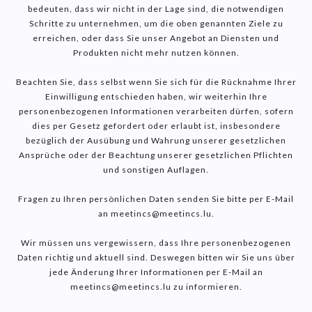
bedeuten, dass wir nicht in der Lage sind, die notwendigen
Schritte zu unternehmen, um die oben genannten Ziele zu
erreichen, oder dass Sie unser Angebot an Diensten und
Produkten nicht mehr nutzen können.
Beachten Sie, dass selbst wenn Sie sich für die Rücknahme Ihrer
Einwilligung entschieden haben, wir weiterhin Ihre
personenbezogenen Informationen verarbeiten dürfen, sofern
dies per Gesetz gefordert oder erlaubt ist, insbesondere
bezüglich der Ausübung und Wahrung unserer gesetzlichen
Ansprüche oder der Beachtung unserer gesetzlichen Pflichten
und sonstigen Auflagen.
Fragen zu Ihren persönlichen Daten senden Sie bitte per E-Mail
an meetincs@meetincs.lu.
Wir müssen uns vergewissern, dass Ihre personenbezogenen
Daten richtig und aktuell sind. Deswegen bitten wir Sie uns über
jede Änderung Ihrer Informationen per E-Mail an
meetincs@meetincs.lu zu informieren.