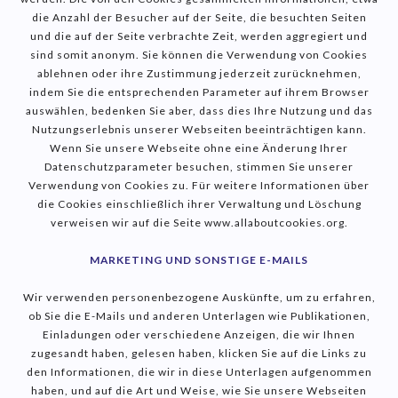
die Anzahl der Besucher auf der Seite, die besuchten Seiten
und die auf der Seite verbrachte Zeit, werden aggregiert und
sind somit anonym. Sie können die Verwendung von Cookies
ablehnen oder ihre Zustimmung jederzeit zurücknehmen,
indem Sie die entsprechenden Parameter auf ihrem Browser
auswählen, bedenken Sie aber, dass dies Ihre Nutzung und das
Nutzungserlebnis unserer Webseiten beeinträchtigen kann.
Wenn Sie unsere Webseite ohne eine Änderung Ihrer
Datenschutzparameter besuchen, stimmen Sie unserer
Verwendung von Cookies zu. Für weitere Informationen über
die Cookies einschließlich ihrer Verwaltung und Löschung
verweisen wir auf die Seite www.allaboutcookies.org.
MARKETING UND SONSTIGE E-MAILS
Wir verwenden personenbezogene Auskünfte, um zu erfahren,
ob Sie die E-Mails und anderen Unterlagen wie Publikationen,
Einladungen oder verschiedene Anzeigen, die wir Ihnen
zugesandt haben, gelesen haben, klicken Sie auf die Links zu
den Informationen, die wir in diese Unterlagen aufgenommen
haben, und auf die Art und Weise, wie Sie unsere Webseiten