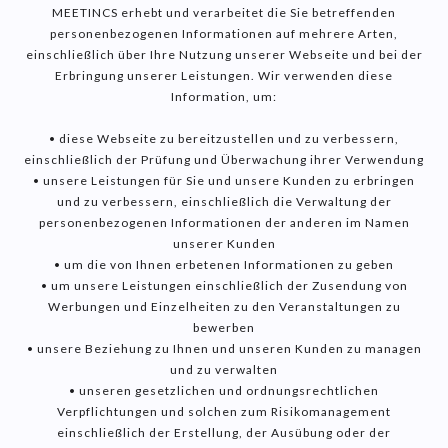
MEETINCS erhebt und verarbeitet die Sie betreffenden
personenbezogenen Informationen auf mehrere Arten,
einschließlich über Ihre Nutzung unserer Webseite und bei der
Erbringung unserer Leistungen. Wir verwenden diese
Information, um:
• diese Webseite zu bereitzustellen und zu verbessern,
einschließlich der Prüfung und Überwachung ihrer Verwendung
• unsere Leistungen für Sie und unsere Kunden zu erbringen
und zu verbessern, einschließlich die Verwaltung der
personenbezogenen Informationen der anderen im Namen
unserer Kunden
• um die von Ihnen erbetenen Informationen zu geben
• um unsere Leistungen einschließlich der Zusendung von
Werbungen und Einzelheiten zu den Veranstaltungen zu
bewerben
• unsere Beziehung zu Ihnen und unseren Kunden zu managen
und zu verwalten
• unseren gesetzlichen und ordnungsrechtlichen
Verpflichtungen und solchen zum Risikomanagement
einschließlich der Erstellung, der Ausübung oder der