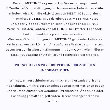
Die von MEETINCS organisierten Veranstaltungen sind
öffentliche Veranstaltungen, auch wenn eine Teilnahmegebühr
erhoben wird. Um die Aktivitäten von MEETINCS zu fördern,
informiert Sie MEETINCS darüber, dass MEETINCS Fotos
und/oder Videos aufnehmen kann und auf der MEETINCS-
Website, auf den Konten von MEETINCS bei Twitter, Facebook,
Linkedin und Instagram sowie in anderen
Werbeveröffentlichungen von MEETINCS ganz oder teilweise
verbreitet werden können. Alle auf diese Weise gesammelten
Daten werden in Übereinstimmung mit dem GDPR, wie in dieser
MEETINCS Datenschutzerklärung festgelegt, verarbeitet.
WIE SCHÜTZEN WIR IHRE PERSONENBEZOGENEN
INFORMATIONEN
Wir nutzen verschiedene technische und organisatorische
Maßnahmen, um Ihre personenbezogenen Informationen gegen
unerlaubten Zugriff, Verwendung, Offenlegung, Änderung oder
Löschung gemäß den geltenden Datenschutzgesetzen zu
schützen.