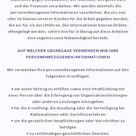
und der Finanzen verarbeiten. Wir werden ebenfalls die
personenbezogenen Informationen verarbeiten, die uns von
oder im Namen unserer Kunden für die Arbeit gegeben werden,
die wir für sie durchführen. Die Informationen können Dritten
offengelegt werden, sofern hierfür in Bezug auf diese Arbeiten
eine angemessene Notwendigkeit besteht.
AUF WELCHER GRUNDLAGE VERWENDEN WIR IHRE
PERSONENBEZOGENEN INFORMATIONEN
Wir verwenden Ihre personenbezogenen Informationen auf den
folgenden Grundlagen:
• um einen Vertrag zu erfüllen sowie eine Verpflichtung mit
einer Person über die Erbringung von Organisationsleistungen
oder anderen Leistungen einzugehen
• für die Erstellung, die Ausübung oder die Verteidigung bei
Reklamationen oder Gerichtsverfahren
• um die gesetzlichen Verpflichtungen oder Vorschriften zu
befolgen
• zu rechtmäßigen geschäftlichen Zwecken.